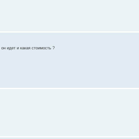
он идет и какая стоимость ?