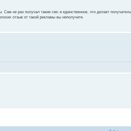
. Сам не раз получал такие смс и единственное, что делает получатель
плохих отзыв от такой рекламы вы неполучите.